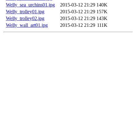
Welly_sea_urchins01.jpg
2015-03-12 21:29
140K
Welly_trolley01.jpg
2015-03-12 21:29
157K
Welly_trolley02.jpg
2015-03-12 21:29
143K
Welly_wall_art01.jpg
2015-03-12 21:29
111K